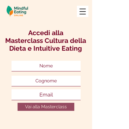
Accedi alla
Masterclass Cultura della
Dieta e Intuitive Eating
Vai alla Masterclass