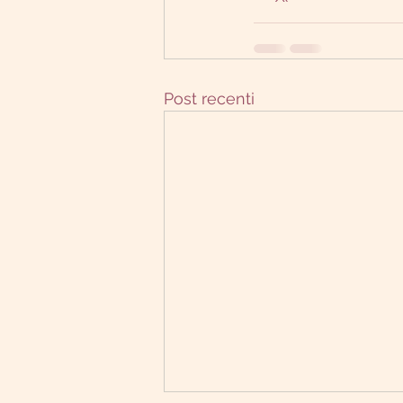
Post recenti