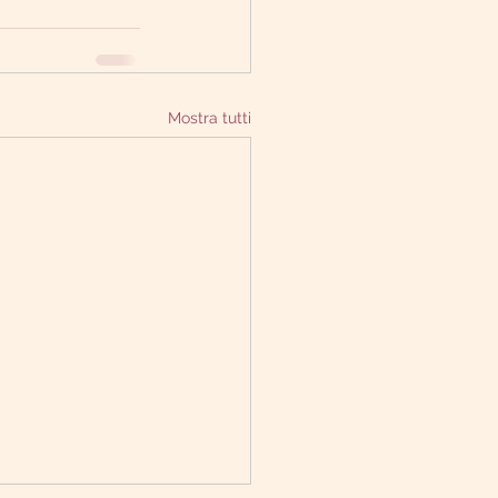
Mostra tutti