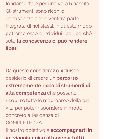
fondamentale per una vera Rinascita.
Gli strumenti sono ricchi di 
conoscenza che diventerà parte 
integrata di noi stessi, in questo modo 
potremo essere individui liberi perché 
solo 
la conoscenza ci può rendere 
liberi
.
Da queste considerazioni fluisce il 
desiderio di creare un 
percorso 
estremamente ricco di strumenti di 
alta competenza
 che possano 
ricoprire tutte le macroaree della tua 
vita per poter rispondere in modo 
concreto all’esigenza di 
COMPLETEZZA.
Il nostro obiettivo è 
accompagnarti in 
un viaggio unico attraverso tutti i 