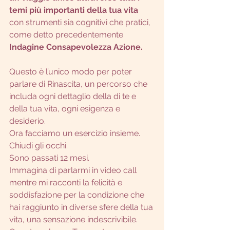
temi più importanti della tua vita 
con strumenti sia cognitivi che pratici, 
come detto precedentemente
Indagine Consapevolezza Azione.
Questo è l’unico modo per poter 
parlare di Rinascita, un percorso che 
includa ogni dettaglio della di te e 
della tua vita, ogni esigenza e 
desiderio.
Ora facciamo un esercizio insieme.
Chiudi gli occhi.
Sono passati 12 mesi.
Immagina di parlarmi in video call 
mentre mi racconti la felicità e 
soddisfazione per la condizione che 
hai raggiunto in diverse sfere della tua 
vita, una sensazione indescrivibile.